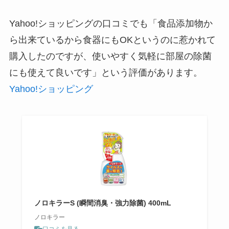
Yahoo!ショッピングの口コミでも「食品添加物か
ら出来ているから食器にもOKというのに惹かれて
購入したのですが、使いやすく気軽に部屋の除菌
にも使えて良いです」という評価があります。
Yahoo!ショッピング
ノロキラーS (瞬間消臭・強力除菌) 400mL
ノロキラー