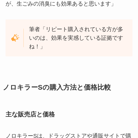
が、生ごみの消臭にも効果あると思います」
筆者「リピート購入されている方が多
いのは、効果を実感している証拠です
ね！」
ノロキラーSの購入方法と価格比較
主な販売店と価格
ノロキラーSは、ドラッグストアや通販サイトで購