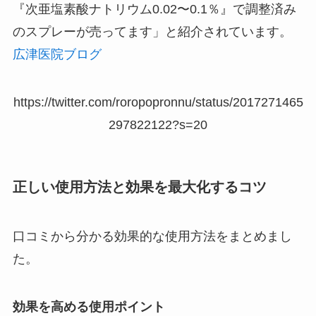
『次亜塩素酸ナトリウム0.02〜0.1％』で調整済み
のスプレーが売ってます」と紹介されています。
広津医院ブログ
https://twitter.com/roropopronnu/status/2017271465
297822122?s=20
正しい使用方法と効果を最大化するコツ
口コミから分かる効果的な使用方法をまとめまし
た。
効果を高める使用ポイント