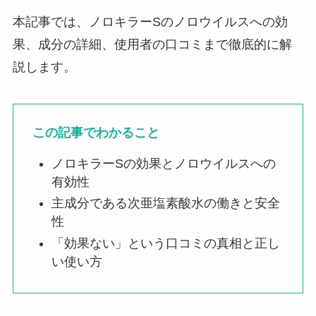
本記事では、ノロキラーSのノロウイルスへの効
果、成分の詳細、使用者の口コミまで徹底的に解
説します。
この記事でわかること
ノロキラーSの効果とノロウイルスへの
有効性
主成分である次亜塩素酸水の働きと安全
性
「効果ない」という口コミの真相と正し
い使い方