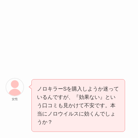
ノロキラーSを購入しようか迷って
いるんですが、『効果ない』とい
女性
う口コミも見かけて不安です。本
当にノロウイルスに効くんでしょ
うか？