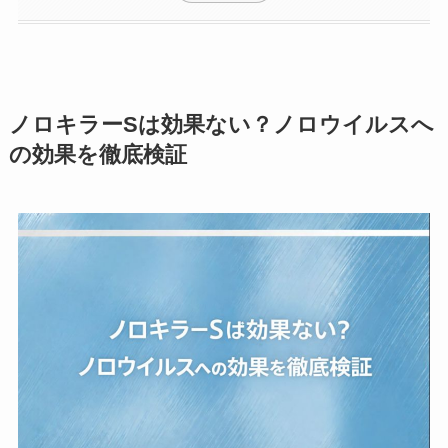
ノロキラーSは効果ない？ノロウイルスへ
の効果を徹底検証