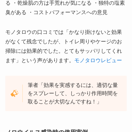
る ・乾燥肌の方は手荒れが気になる ・独特の塩素
臭がある ・コストパフォーマンスへの意見
モノタロウの口コミでは「かなり掛けないと効果
がなくて残念でしたが、トイレ周りやケージのお
掃除には効果的でした。とてもサッパリしてくれ
ます」という声があります。
モノタロウレビュー
筆者「効果を実感するには、適切な量
をスプレーして、しっかり作用時間を
取ることが大切なんですね！」