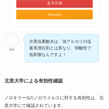
楽天市場
Amazon
ポチップ
次亜塩素酸水は、強アルカリの塩
素系漂白剤とは異なり、弱酸性で
著者
低刺激なんですよ！
北里大学による有効性確認
ノロキラーSのノロウイルスに対する有効性は、北
里大学にて確認されています。