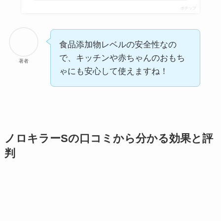
ポチップ
食品添加物レベルの安全性なの
で、キッチンや赤ちゃんのおもち
著者
ゃにも安心して使えますね！
ノロキラーSの口コミから分かる効果と評
判