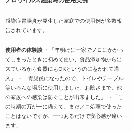
ノロウイルス感染時の使用実例
感染症胃腸炎が発生した家庭での使用例が多数報
告されています。
使用者の体験談
・「年明けに一家でノロにかかっ
てしまったときに初めて使い、食品添加物から出
来ているから食器にもOKというのに惹かれて購
入」 ・「胃腸炎になったので、トイレやテーブル
等いろんな場所に使用しました。お陰さまで、他
の家族への感染は防ぐことが出来ました」 ・「こ
の時期の万が一に備えて。まだノロ処理で使った
ことはないですが、一つあるだけで安心感が違い
ます」