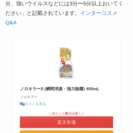
分、強いウイルスなどには3分〜5分以上おいてく
ださい」と記載されています。
インターコスメ
Q&A
ノロキラーS (瞬間消臭・強力除菌) 400mL
ノロキラー
口コミを見る
＼ポイント最大11倍！／
楽天市場