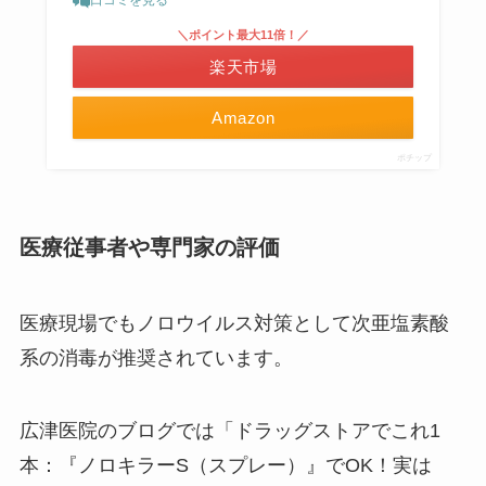
口コミを見る
＼ポイント最大11倍！／
楽天市場
Amazon
ポチップ
医療従事者や専門家の評価
医療現場でもノロウイルス対策として次亜塩素酸
系の消毒が推奨されています。
広津医院のブログでは「ドラッグストアでこれ1
本：『ノロキラーS（スプレー）』でOK！実は