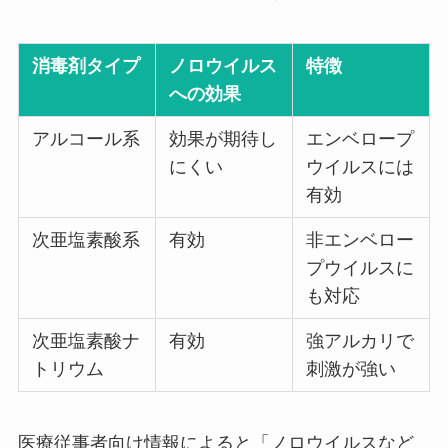
消毒剤タイプ
ノロウイルス
特徴
への効果
アルコール系
効果が期待し
エンベロープ
にくい
ウイルスには
有効
次亜塩素酸系
有効
非エンベロー
プウイルスに
も対応
次亜塩素酸ナ
有効
強アルカリで
トリウム
刺激が強い
医療従事者向け情報によると「ノロウイルスなど