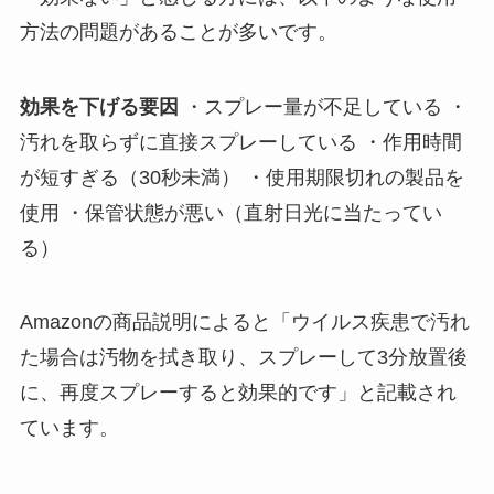
方法の問題があることが多いです。
効果を下げる要因
・スプレー量が不足している ・
汚れを取らずに直接スプレーしている ・作用時間
が短すぎる（30秒未満） ・使用期限切れの製品を
使用 ・保管状態が悪い（直射日光に当たってい
る）
Amazonの商品説明によると「ウイルス疾患で汚れ
た場合は汚物を拭き取り、スプレーして3分放置後
に、再度スプレーすると効果的です」と記載され
ています。