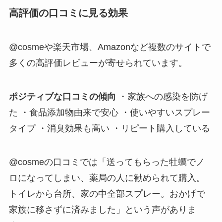
高評価の口コミに見る効果
@cosmeや楽天市場、Amazonなど複数のサイトで
多くの高評価レビューが寄せられています。
ポジティブな口コミの傾向
・家族への感染を防げ
た ・食品添加物由来で安心 ・使いやすいスプレー
タイプ ・消臭効果も高い ・リピート購入している
@cosmeの口コミでは「送ってもらった牡蠣でノ
ロになってしまい、薬局の人に勧められて購入。
トイレから台所、家の中全部スプレー。おかげで
家族に移さずに済みました」という声がありま