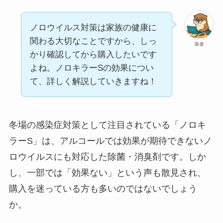
ノロウイルス対策は家族の健康に
関わる大切なことですから、しっ
筆者
かり確認してから購入したいです
よね。ノロキラーSの効果につい
て、詳しく解説していきますね！
冬場の感染症対策として注目されている「ノロキ
ラーS」は、アルコールでは効果が期待できないノ
ロウイルスにも対応した除菌・消臭剤です。しか
し、一部では「効果ない」という声も散見され、
購入を迷っている方も多いのではないでしょう
か。