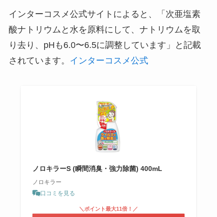
インターコスメ公式サイトによると、「次亜塩素
酸ナトリウムと水を原料にして、ナトリウムを取
り去り、pHも6.0〜6.5に調整しています」と記載
されています。
インターコスメ公式
ノロキラーS (瞬間消臭・強力除菌) 400mL
ノロキラー
口コミを見る
＼ポイント最大11倍！／