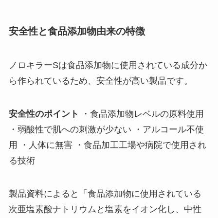
安全性と食品添加物由来の特徴
ノロキラーSは食品添加物に使用されている成分か
ら作られているため、安全性が高い製品です。
安全性のポイント
・食品添加物レベルの原料使用
・弱酸性で肌への刺激が少ない ・アルコール不使
用 ・人体に無害 ・食品加工工場や病院で使用され
る技術
製品資料によると「食品添加物に使用されている
次亜塩素酸ナトリウムと塩素をイオン化し、中性