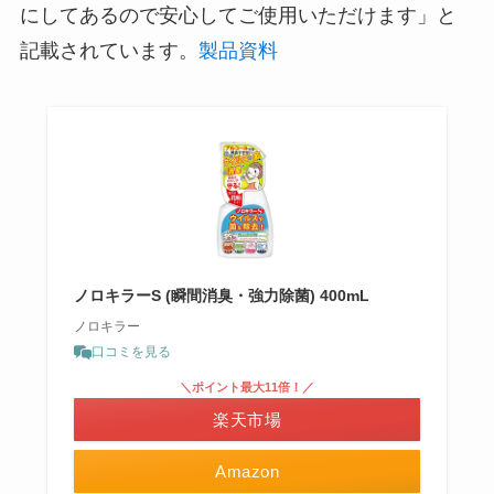
にしてあるので安心してご使用いただけます」と
記載されています。
製品資料
ノロキラーS (瞬間消臭・強力除菌) 400mL
ノロキラー
口コミを見る
＼ポイント最大11倍！／
楽天市場
Amazon