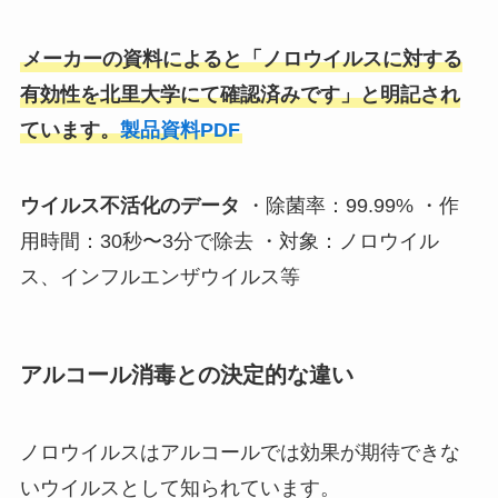
メーカーの資料によると「ノロウイルスに対する
有効性を北里大学にて確認済みです」と明記され
ています。
製品資料PDF
ウイルス不活化のデータ
・除菌率：99.99% ・作
用時間：30秒〜3分で除去 ・対象：ノロウイル
ス、インフルエンザウイルス等
アルコール消毒との決定的な違い
ノロウイルスはアルコールでは効果が期待できな
いウイルスとして知られています。