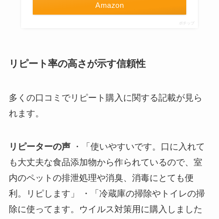
Amazon
ポチップ
リピート率の高さが示す信頼性
多くの口コミでリピート購入に関する記載が見ら
れます。
リピーターの声
・「使いやすいです。口に入れて
も大丈夫な食品添加物から作られているので、室
内のペットの排泄処理や消臭、消毒にとても便
利。リピします」 ・「冷蔵庫の掃除やトイレの掃
除に使ってます。ウイルス対策用に購入しました