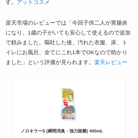
す。
アットコスメ
楽天市場のレビューでは「今回子供二人が胃腸炎
になり、1歳の子がいても安心して使えるので追加
で頼みました。嘔吐した後、汚れた衣服、床、ト
イレにお風呂、全てにこれ1本でOKなので助かり
ました」という評価が見られます。
楽天レビュー
ノロキラーS (瞬間消臭・強力除菌) 400mL