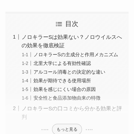
目次
ノロキラーSは効果ない？ノロウイルスへ
の効果を徹底検証
ノロキラーSの主成分と作用メカニズム
北里大学による有効性確認
アルコール消毒との決定的な違い
効果が期待できる使用場所
効果を感じにくい場合の原因
安全性と食品添加物由来の特徴
ノロキラーSの口コミから分かる効果と評
判
もっと見る