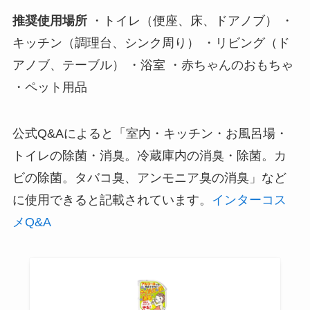
推奨使用場所
・トイレ（便座、床、ドアノブ） ・
キッチン（調理台、シンク周り） ・リビング（ド
アノブ、テーブル） ・浴室 ・赤ちゃんのおもちゃ
・ペット用品
公式Q&Aによると「室内・キッチン・お風呂場・
トイレの除菌・消臭。冷蔵庫内の消臭・除菌。カ
ビの除菌。タバコ臭、アンモニア臭の消臭」など
に使用できると記載されています。
インターコス
メQ&A