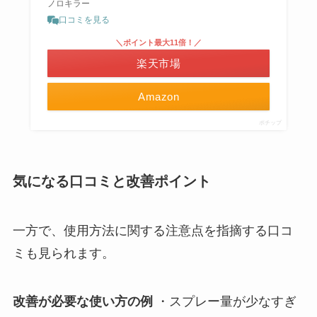
ノロキラー
口コミを見る
＼ポイント最大11倍！／
楽天市場
Amazon
ポチップ
気になる口コミと改善ポイント
一方で、使用方法に関する注意点を指摘する口コ
ミも見られます。
改善が必要な使い方の例
・スプレー量が少なすぎ