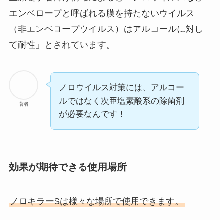
エンベロープと呼ばれる膜を持たないウイルス
（非エンベロープウイルス）はアルコールに対し
て耐性」とされています。
ノロウイルス対策には、アルコー
ルではなく次亜塩素酸系の除菌剤
著者
が必要なんです！
効果が期待できる使用場所
ノロキラーSは様々な場所で使用できます。