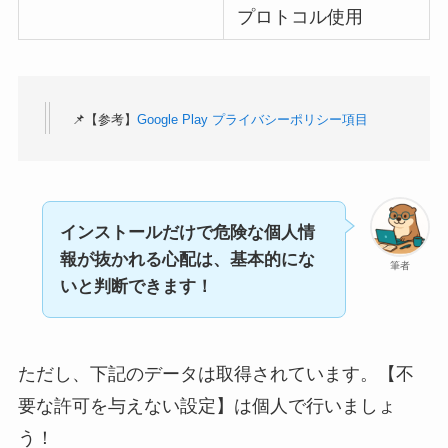
プロトコル使用
📌【参考】
Google Play プライバシーポリシー項目
インストールだけで危険な個人情
報が抜かれる心配は、基本的にな
筆者
いと判断できます！
ただし、下記のデータは取得されています。【不
要な許可を与えない設定】は個人で行いましょ
う！