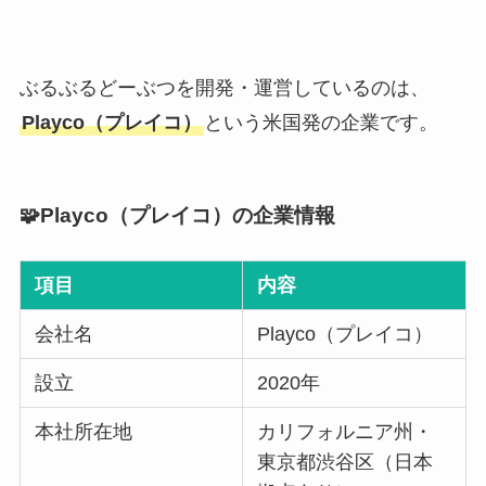
ぶるぶるどーぶつを開発・運営しているのは、
Playco（プレイコ）
という米国発の企業です。
🧩Playco（プレイコ）の企業情報
項目
内容
会社名
Playco（プレイコ）
設立
2020年
本社所在地
カリフォルニア州・
東京都渋谷区（日本