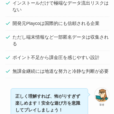
インストールだけで極端なデータ流出リスクは
ない
開発元Playcoは国際的にも信頼される企業
ただし端末情報など一部匿名データは収集され
る
ポイント不足から課金圧を感じやすい設計
無課金継続には地道な努力と冷静な判断が必要
正しく理解すれば、怖がりすぎず
楽しめます！安全な遊び方を意識
筆者
してプレイしましょう！