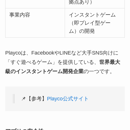
拠点あり）
事業内容
インスタントゲーム
（即プレイ型ゲー
ム）の開発
Playcoは、FacebookやLINEなど大手SNS向けに
「すぐ遊べるゲーム」を提供している、
世界最大
級のインスタントゲーム開発企業
の一つです。
📌【参考】
Playco公式サイト