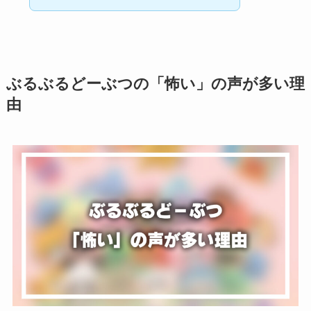
ぶるぶるどーぶつの「怖い」の声が多い理
由