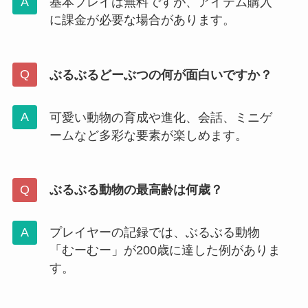
基本プレイは無料ですが、アイテム購入
に課金が必要な場合があります。
ぶるぶるどーぶつの何が面白いですか？
可愛い動物の育成や進化、会話、ミニゲ
ームなど多彩な要素が楽しめます。
ぶるぶる動物の最高齢は何歳？
プレイヤーの記録では、ぶるぶる動物
「むーむー」が200歳に達した例がありま
す。