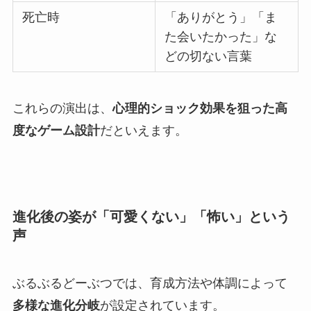
死亡時
「ありがとう」「ま
た会いたかった」な
どの切ない言葉
これらの演出は、
心理的ショック効果を狙った高
度なゲーム設計
だといえます。
進化後の姿が「可愛くない」「怖い」という
声
ぶるぶるどーぶつでは、育成方法や体調によって
多様な進化分岐
が設定されています。