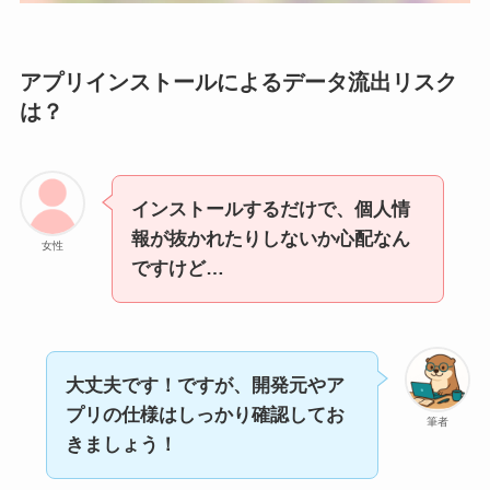
アプリインストールによるデータ流出リスク
は？
インストールするだけで、個人情
報が抜かれたりしないか心配なん
女性
ですけど…
大丈夫です！ですが、開発元やア
プリの仕様はしっかり確認してお
筆者
きましょう！