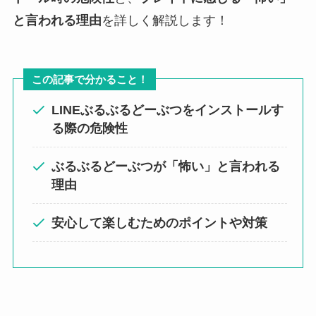
と言われる理由
を詳しく解説します！
この記事で分かること！
LINEぶるぶるどーぶつをインストールす
る際の危険性
ぶるぶるどーぶつが「怖い」と言われる
理由
安心して楽しむためのポイントや対策