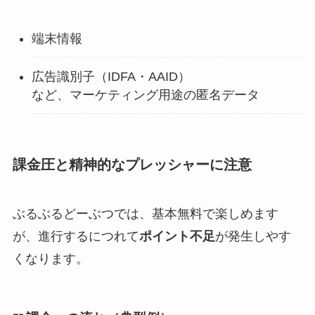
端末情報
広告識別子（IDFA・AAID）
など、マーケティング用途の匿名データ
課金圧と精神的なプレッシャーに注意
ぶるぶるどーぶつでは、基本無料で楽しめます
が、進行するにつれて
ポイント不足
が発生しやす
くなります。