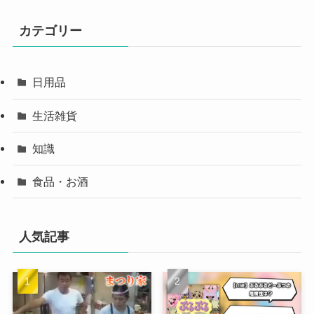
カテゴリー
日用品
生活雑貨
知識
食品・お酒
人気記事