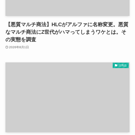
【悪質マルチ商法】HLCがアルファに名称変更。悪質
なマルチ商法にZ世代がハマってしまうワケとは。そ
の実態を調査
2026年8月1日
日用品