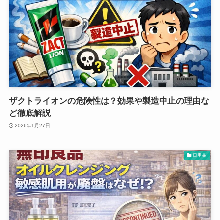
ザクトライオンの危険性は？効果や製造中止の理由な
ど徹底解説
2026年1月27日
日用品