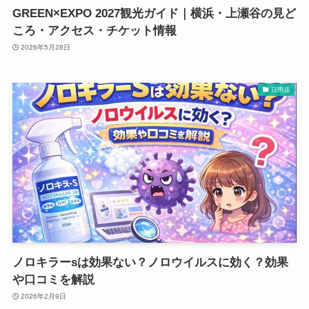
GREEN×EXPO 2027観光ガイド｜横浜・上瀬谷の見ど
ころ・アクセス・チケット情報
2026年5月28日
日用品
ノロキラーsは効果ない？ノロウイルスに効く？効果
や口コミを解説
2026年2月9日