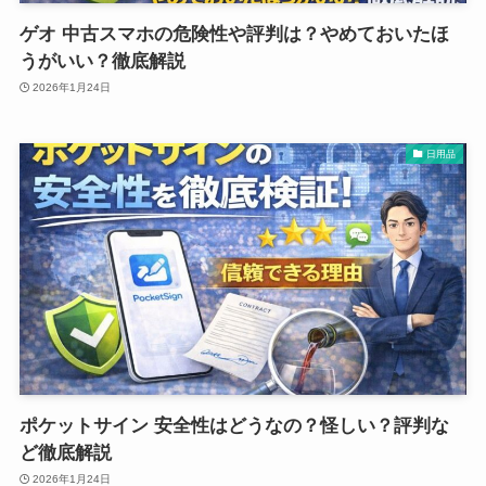
ゲオ 中古スマホの危険性や評判は？やめておいたほ
うがいい？徹底解説
2026年1月24日
日用品
ポケットサイン 安全性はどうなの？怪しい？評判な
ど徹底解説
2026年1月24日