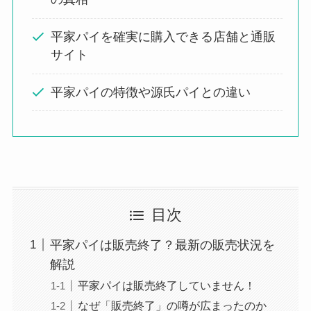
平家パイを確実に購入できる店舗と通販
サイト
平家パイの特徴や源氏パイとの違い
目次
平家パイは販売終了？最新の販売状況を
解説
平家パイは販売終了していません！
なぜ「販売終了」の噂が広まったのか