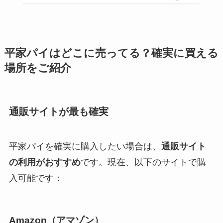
平家パイはどこに売ってる？確実に買える
場所をご紹介
通販サイトが最も確実
平家パイを確実に購入したい場合は、
通販サイト
の利用がおすすめ
です。現在、以下のサイトで購
入可能です：
Amazon（アマゾン）