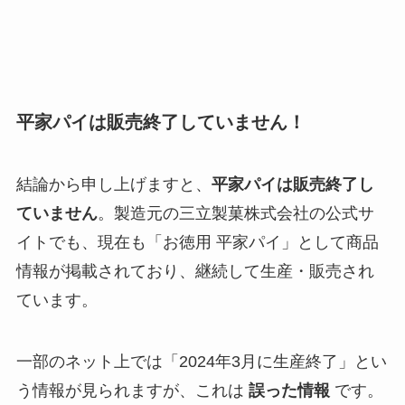
平家パイは販売終了していません！
結論から申し上げますと、
平家パイは販売終了し
ていません
。製造元の三立製菓株式会社の公式サ
イトでも、現在も「お徳用 平家パイ」として商品
情報が掲載されており、継続して生産・販売され
ています。
一部のネット上では「2024年3月に生産終了」とい
う情報が見られますが、これは
誤った情報
です。