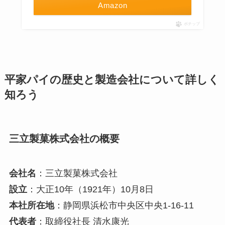
Amazon
ポチップ
平家パイの歴史と製造会社について詳しく
知ろう
三立製菓株式会社の概要
会社名
：三立製菓株式会社
設立
：大正10年（1921年）10月8日
本社所在地
：静岡県浜松市中央区中央1-16-11
代表者
：取締役社長 清水康光