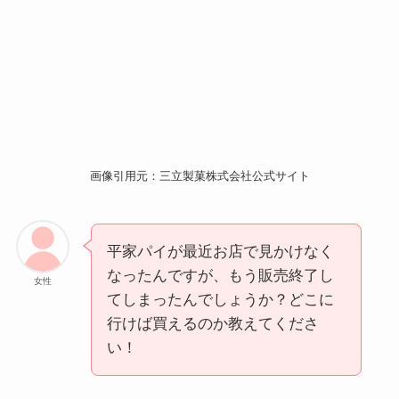
画像引用元：三立製菓株式会社公式サイト
平家パイが最近お店で見かけなく
なったんですが、もう販売終了し
女性
てしまったんでしょうか？どこに
行けば買えるのか教えてくださ
い！