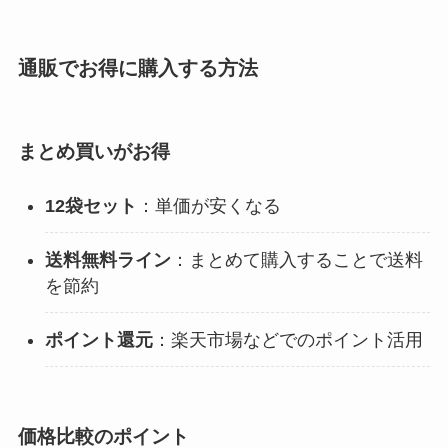
通販でお得に購入する方法
まとめ買いがお得
12袋セット
：単価が安くなる
送料無料ライン
：まとめて購入することで送料
を節約
ポイント還元
：楽天市場などでのポイント活用
価格比較のポイント