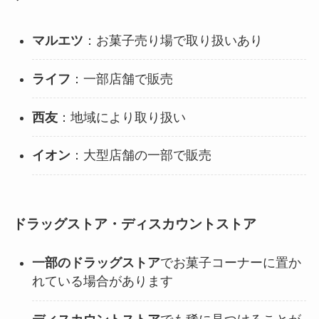
マルエツ
：お菓子売り場で取り扱いあり
ライフ
：一部店舗で販売
西友
：地域により取り扱い
イオン
：大型店舗の一部で販売
ドラッグストア・ディスカウントストア
一部のドラッグストア
でお菓子コーナーに置か
れている場合があります