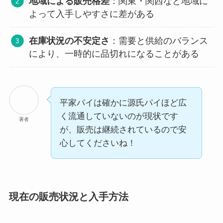
地域による販売格差
：関東・関西など地域に
よって入手しやすさに差がある
在庫状況の不安定さ
：需要と供給のバランス
により、一時的に品切れになることがある
平家パイは確かに源氏パイほど広
く流通していないのが現状です
著者
が、販売は継続されているので安
心してくださいね！
現在の販売状況と入手方法