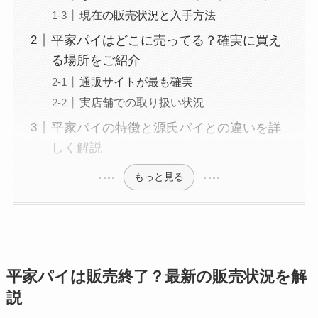
現在の販売状況と入手方法
平家パイはどこに売ってる？確実に買え
る場所をご紹介
通販サイトが最も確実
実店舗での取り扱い状況
平家パイの特徴と源氏パイとの違いを詳
しく解説
もっと見る
平家パイは販売終了？最新の販売状況を解
説