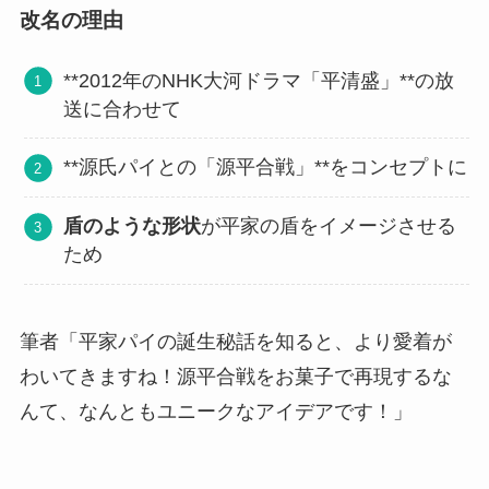
改名の理由
**2012年のNHK大河ドラマ「平清盛」**の放
送に合わせて
**源氏パイとの「源平合戦」**をコンセプトに
盾のような形状
が平家の盾をイメージさせる
ため
筆者「平家パイの誕生秘話を知ると、より愛着が
わいてきますね！源平合戦をお菓子で再現するな
んて、なんともユニークなアイデアです！」