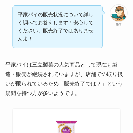
平家パイの販売状況について詳し
く調べてお答えします！安心して
筆者
ください、販売終了ではありませ
んよ！
平家パイは三立製菓の人気商品として現在も製
造・販売が継続されていますが、店舗での取り扱
いが限られているため「販売終了では？」という
疑問を持つ方が多いようです。