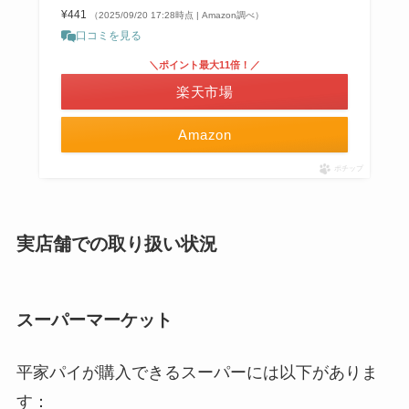
¥441
（2025/09/20 17:28時点 | Amazon調べ）
口コミを見る
＼ポイント最大11倍！／
楽天市場
Amazon
ポチップ
実店舗での取り扱い状況
スーパーマーケット
平家パイが購入できるスーパーには以下がありま
す：