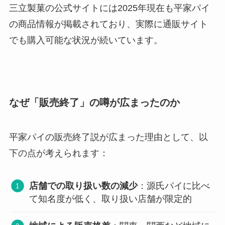
三立製菓の公式サイトには2025年現在も平家パイ
の商品情報が掲載されており、実際に通販サイト
でも購入可能な状況が続いています。
なぜ「販売終了」の噂が広まったのか
平家パイの販売終了説が広まった理由として、以
下の点が考えられます：
店舗での取り扱い数の減少
：源氏パイに比べ
て知名度が低く、取り扱い店舗が限定的