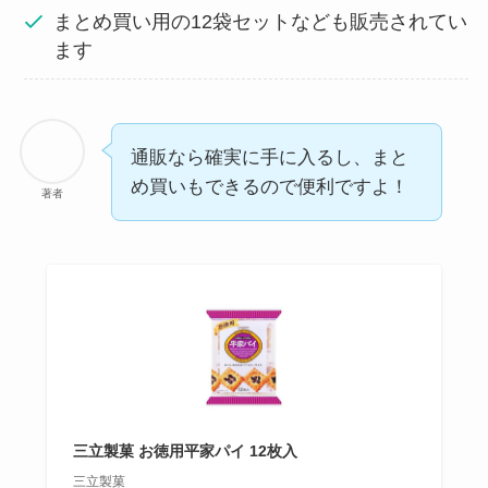
まとめ買い用の12袋セットなども販売されてい
ます
通販なら確実に手に入るし、まと
め買いもできるので便利ですよ！
著者
三立製菓 お徳用平家パイ 12枚入
三立製菓