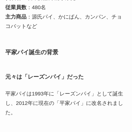
従業員数
：480名
主力商品
：源氏パイ、かにぱん、カンパン、チョ
コバットなど
平家パイ誕生の背景
元々は「レーズンパイ」だった
平家パイは1993年に「レーズンパイ」として誕生
し、2012年に現在の「平家パイ」に改名されまし
た。