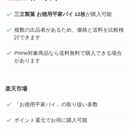
三立製菓 お徳用平家パイ 12枚
が購入可能
複数の出品者があるため、価格と送料を比較検
討できます
Prime対象商品なら送料無料で購入できる場合
があります
楽天市場
「お徳用平家パイ」の取り扱い多数
ポイント還元でお得に購入可能