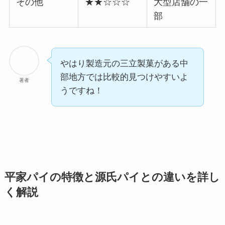
その他
★★☆☆☆
大型店舗の一
部
やはり製造元の三立製菓がある中
部地方では比較的見つけやすいよ
著者
うですね！
平家パイの特徴と源氏パイとの違いを詳し
く解説