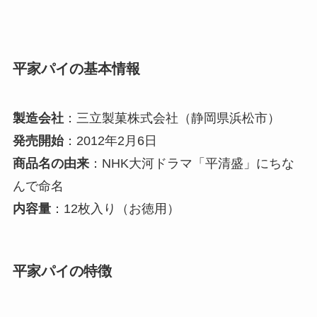
平家パイの基本情報
製造会社
：三立製菓株式会社（静岡県浜松市）
発売開始
：2012年2月6日
商品名の由来
：NHK大河ドラマ「平清盛」にちな
んで命名
内容量
：12枚入り（お徳用）
平家パイの特徴