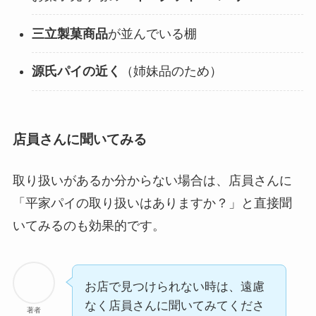
三立製菓商品
が並んでいる棚
源氏パイの近く
（姉妹品のため）
店員さんに聞いてみる
取り扱いがあるか分からない場合は、店員さんに
「平家パイの取り扱いはありますか？」と直接聞
いてみるのも効果的です。
お店で見つけられない時は、遠慮
なく店員さんに聞いてみてくださ
著者