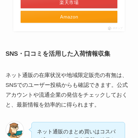
楽天市場
Amazon
ポチップ
SNS・口コミを活用した入荷情報収集
ネット通販の在庫状況や地域限定販売の有無は、
SNSでのユーザー投稿からも確認できます。公式
アカウントや流通企業の発信をチェックしておく
と、最新情報を効率的に得られます。
ネット通販のまとめ買いはコスパ