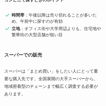
時間帯
：午後以降は売り切れることが多いた
め、午前中に探すのが有効
立地
：オフィス街や大学周辺よりも、住宅地や
繁華街の大型店舗が狙い目
スーパーでの販売
スーパーは「まとめ買い」をしたい人にとって重
要な購入先です。全国展開の大手スーパーから、
地域密着型のチェーンまで幅広く調査する必要が
あります。