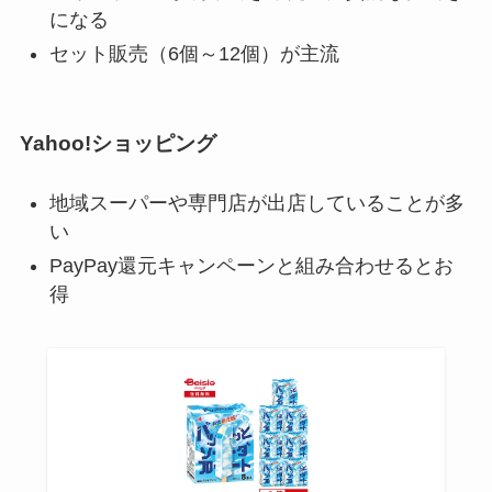
になる
セット販売（6個～12個）が主流
Yahoo!ショッピング
地域スーパーや専門店が出店していることが多
い
PayPay還元キャンペーンと組み合わせるとお
得