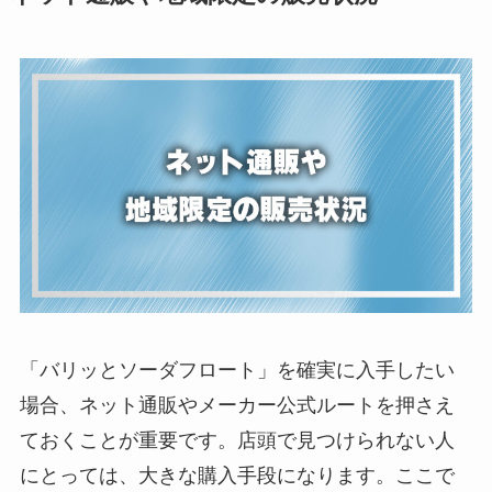
「バリッとソーダフロート」を確実に入手したい
場合、ネット通販やメーカー公式ルートを押さえ
ておくことが重要です。店頭で見つけられない人
にとっては、大きな購入手段になります。ここで