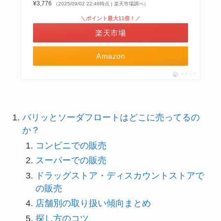
¥3,776
（2025/09/02 22:46時点 | 楽天市場調べ）
＼ポイント最大11倍！／
楽天市場
Amazon
ポチップ
バリッとソーダフロートはどこに売ってるの
か？
コンビニでの販売
スーパーでの販売
ドラッグストア・ディスカウントストアで
の販売
店舗別の取り扱い傾向まとめ
探し方のコツ