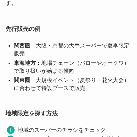
す。
先行販売の例
関西圏
：大阪・京都の大手スーパーで夏季限定
販売
東海地方
：地場チェーン（バローやオークワ）
で取り扱いが始まる傾向
関東圏
：大規模イベント（夏祭り・花火大会）
に合わせて特設ブースで販売
地域限定を探す方法
地域のスーパーのチラシをチェック