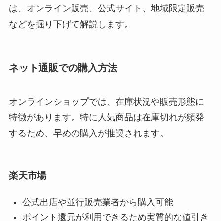
は、オンライン販売、公式サイト、地域限定販売
などを掘り下げて解説します。
ネット通販での購入方法
オンラインショップでは、在庫状況や販売形態に
特徴があります。特に人気商品は在庫切れが頻発
するため、早めの購入が推奨されます。
楽天市場
公式出店や並行販売業者から購入可能
ポイント還元が利用できるため実質的な値引き