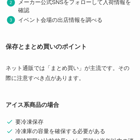
メーカー公式SNSをフォローして入荷情報を
確認
イベント会場の出店情報を調べる
保存とまとめ買いのポイント
ネット通販では「まとめ買い」が主流です。その
際に注意すべき点があります。
アイス系商品の場合
要冷凍保存
冷凍庫の容量を確保する必要がある