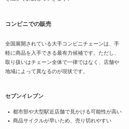
コンビニでの販売
全国展開されている大手コンビニチェーンは、手
軽に商品を入手できる最有力候補です。ただし、
取り扱いはチェーン全体で一律ではなく、店舗や
地域によって異なるのが現状です。
セブンイレブン
都市部や大型駅近店舗で見かける可能性が高い
商品サイクルが早いため、売り切れやすい