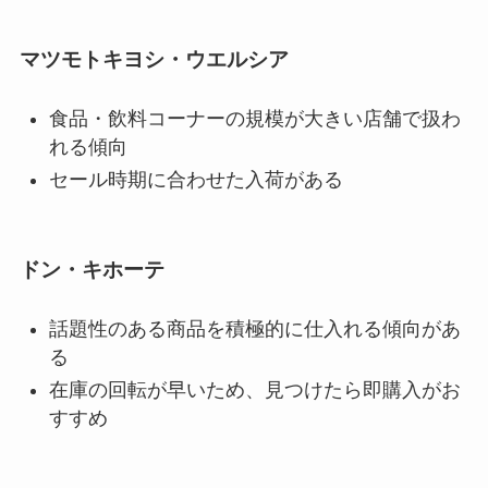
マツモトキヨシ・ウエルシア
食品・飲料コーナーの規模が大きい店舗で扱わ
れる傾向
セール時期に合わせた入荷がある
ドン・キホーテ
話題性のある商品を積極的に仕入れる傾向があ
る
在庫の回転が早いため、見つけたら即購入がお
すすめ