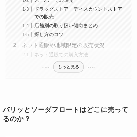
ドラッグストア・ディスカウントストア
での販売
店舗別の取り扱い傾向まとめ
探し方のコツ
ネット通販や地域限定の販売状況
ネット通販での購入方法
もっと見る
バリッとソーダフロートはどこに売って
るのか？