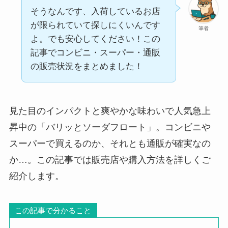
そうなんです、入荷しているお店
が限られていて探しにくいんです
筆者
よ。でも安心してください！この
記事でコンビニ・スーパー・通販
の販売状況をまとめました！
見た目のインパクトと爽やかな味わいで人気急上
昇中の「バリッとソーダフロート」。コンビニや
スーパーで買えるのか、それとも通販が確実なの
か…。この記事では販売店や購入方法を詳しくご
紹介します。
この記事で分かること