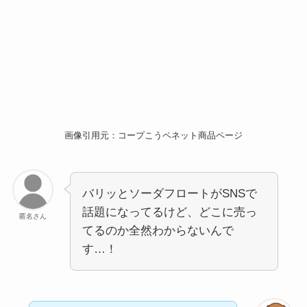
画像引用元：コープこうペネット商品ページ
バリッとソーダフロートがSNSで
話題になってるけど、どこに売っ
匿名さん
てるのか全然わからないんで
す…！