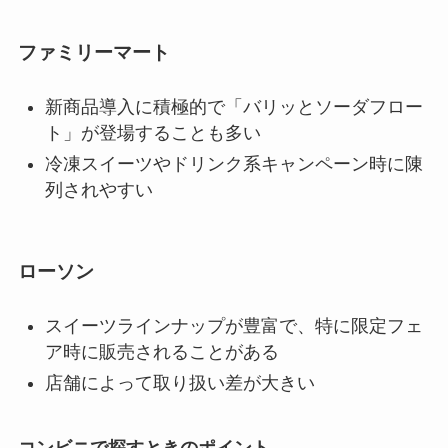
ファミリーマート
新商品導入に積極的で「バリッとソーダフロー
ト」が登場することも多い
冷凍スイーツやドリンク系キャンペーン時に陳
列されやすい
ローソン
スイーツラインナップが豊富で、特に限定フェ
ア時に販売されることがある
店舗によって取り扱い差が大きい
コンビニで探すときのポイント