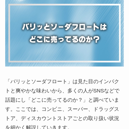
「バリッとソーダフロート」は見た目のインパク
トと爽やかな味わいから、多くの人がSNSなどで
話題にし「どこに売ってるのか？」と調べていま
す。ここでは、コンビニ、スーパー、ドラッグス
トア、ディスカウントストアごとの取り扱い状況
を細かく解説していきます。