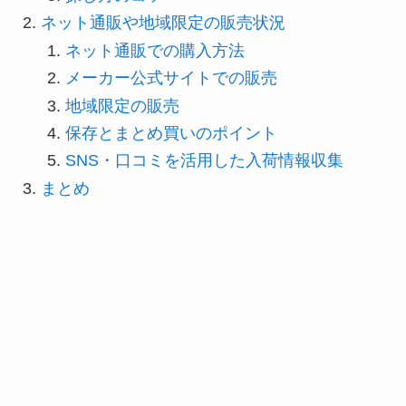
ネット通販や地域限定の販売状況
ネット通販での購入方法
メーカー公式サイトでの販売
地域限定の販売
保存とまとめ買いのポイント
SNS・口コミを活用した入荷情報収集
まとめ