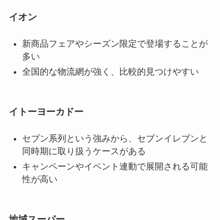
イオン
新商品フェアやシーズン限定で登場することが
多い
全国的な物流網が強く、比較的見つけやすい
イトーヨーカドー
セブン系列という強みから、セブンイレブンと
同時期に取り扱うケースがある
キャンペーンやイベント連動で展開される可能
性が高い
地域スーパー