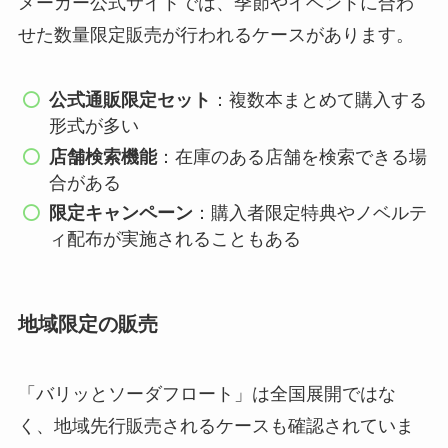
メーカー公式サイトでは、季節やイベントに合わ
せた数量限定販売が行われるケースがあります。
公式通販限定セット
：複数本まとめて購入する
形式が多い
店舗検索機能
：在庫のある店舗を検索できる場
合がある
限定キャンペーン
：購入者限定特典やノベルテ
ィ配布が実施されることもある
地域限定の販売
「バリッとソーダフロート」は全国展開ではな
く、地域先行販売されるケースも確認されていま