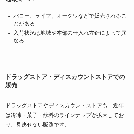
バロー、ライフ、オークワなどで販売されるこ
とがある
入荷状況は地域や本部の仕入れ方針によって異
なる
ドラッグストア・ディスカウントストアでの
販売
ドラッグストアやディスカウントストアも、近年
は冷凍・菓子・飲料のラインナップが拡大してお
り、見逃せない販路です。