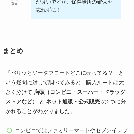
が良いですが、保存場所の確保を
著者
忘れずに！
まとめ
「バリッとソーダフロートどこに売ってる？」と
いう疑問に対して調べてみると、購入ルートは大
きく分けて
店頭（コンビニ・スーパー・ドラッグ
ストアなど）
と
ネット通販・公式販売
の2つに分
かれることがわかりました。
コンビニではファミリーマートやセブンイレブ