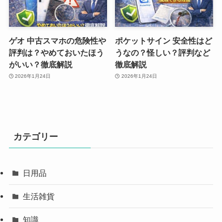
ゲオ 中古スマホの危険性や
ポケットサイン 安全性はど
評判は？やめておいたほう
うなの？怪しい？評判など
がいい？徹底解説
徹底解説
2026年1月24日
2026年1月24日
カテゴリー
日用品
生活雑貨
知識