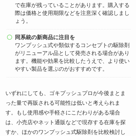
で在庫が残っていることがあります。購入する
際は価格と使用期限などを注意深く確認しまし
ょう。
同系統の新商品に注目を
ワンプッシュ式や類似するコンセプトの駆除剤
がリニューアル品として発売される場合があり
ます。機能や効果を比較したうえで、より使い
やすい製品を選ぶのがおすすめです。
いずれにしても、ゴキプッシュプロが今後まとま
った量で再販される可能性は低いと考えられま
す。もし使用感や手軽さにこだわりがある場合
は、小売店やネット通販などで現存する在庫を探
すか、ほかのワンプッシュ式駆除剤を比較検討し