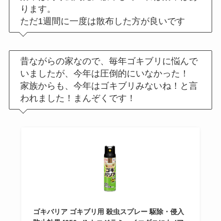
ります。
ただ1週間に一度は散布した方が良いです
昔ながらの家なので、毎年ゴキブリに悩んで
いましたが、今年は圧倒的にいなかった！
家族からも、今年はゴキブリみないね！と言
われました！まんぞくです！
ゴキバリア ゴキブリ用 殺虫スプレー 駆除・侵入