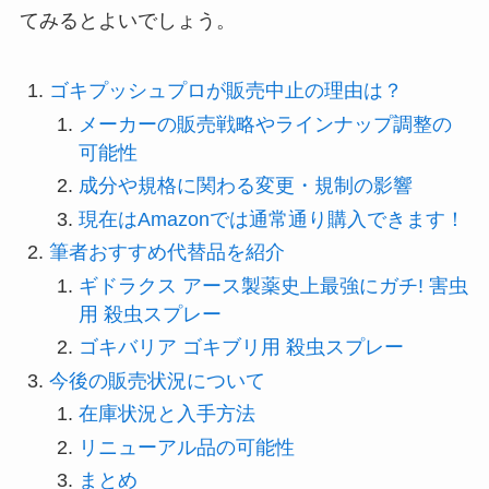
てみるとよいでしょう。
ゴキプッシュプロが販売中止の理由は？
メーカーの販売戦略やラインナップ調整の
可能性
成分や規格に関わる変更・規制の影響
現在はAmazonでは通常通り購入できます！
筆者おすすめ代替品を紹介
ギドラクス アース製薬史上最強にガチ! 害虫
用 殺虫スプレー
ゴキバリア ゴキブリ用 殺虫スプレー
今後の販売状況について
在庫状況と入手方法
リニューアル品の可能性
まとめ