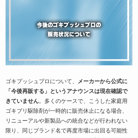
ゴキプッシュプロについて、
メーカーから公式に
「今後再販する」というアナウンスは現在確認で
きていません
。多くのケースで、こうした家庭用
ゴキブリ駆除剤が一時的に販売休止になる場合、
リニューアルや新製品への統合などが行われない
限り、同じブランド名で再度市場に出回る可能性