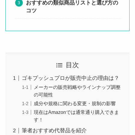
おすすめの類似商品リストと選び方の
コツ
目次
ゴキプッシュプロが販売中止の理由は？
メーカーの販売戦略やラインナップ調整
の可能性
成分や規格に関わる変更・規制の影響
現在はAmazonでは通常通り購入できま
す！
筆者おすすめ代替品を紹介