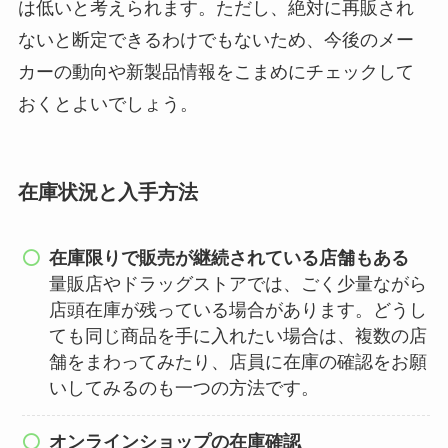
は低いと考えられます。ただし、絶対に再販され
ないと断定できるわけでもないため、今後のメー
カーの動向や新製品情報をこまめにチェックして
おくとよいでしょう。
在庫状況と入手方法
在庫限りで販売が継続されている店舗もある
量販店やドラッグストアでは、ごく少量ながら
店頭在庫が残っている場合があります。どうし
ても同じ商品を手に入れたい場合は、複数の店
舗をまわってみたり、店員に在庫の確認をお願
いしてみるのも一つの方法です。
オンラインショップの在庫確認