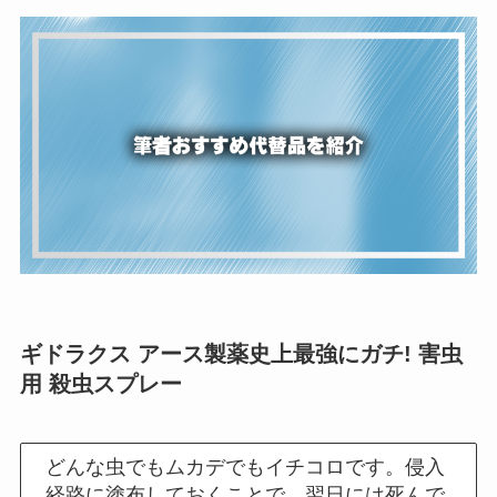
ギドラクス アース製薬史上最強にガチ! 害虫
用 殺虫スプレー
どんな虫でもムカデでもイチコロです。侵入
経路に塗布しておくことで、翌日には死んで