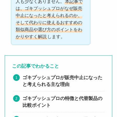
人も少なくありません。
本記事で
は、ゴキプッシュプロがなぜ販売
中止になったと考えられるのか、
そして代わりに使えるおすすめの
類似商品や選び方のポイントをわ
かりやすく解説
します。
この記事でわかること
ゴキプッシュプロが販売中止になった
と考えられる主な理由
ゴキプッシュプロの特徴と代替製品の
比較ポイント