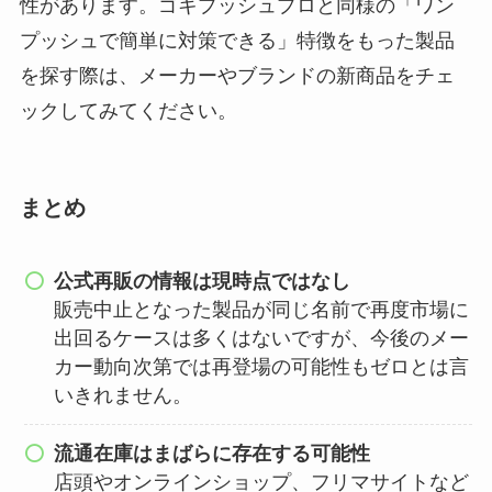
性があります。ゴキプッシュプロと同様の「ワン
プッシュで簡単に対策できる」特徴をもった製品
を探す際は、メーカーやブランドの新商品をチェ
ックしてみてください。
まとめ
公式再販の情報は現時点ではなし
販売中止となった製品が同じ名前で再度市場に
出回るケースは多くはないですが、今後のメー
カー動向次第では再登場の可能性もゼロとは言
いきれません。
流通在庫はまばらに存在する可能性
店頭やオンラインショップ、フリマサイトなど