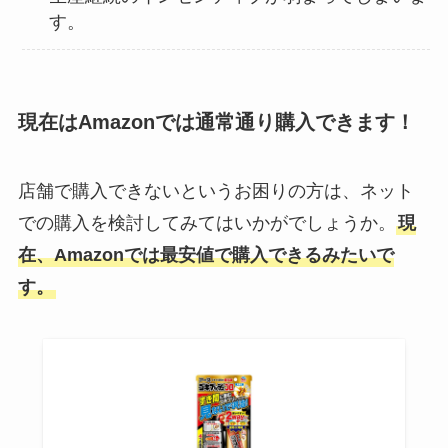
す。
現在はAmazonでは通常通り購入できます！
店舗で購入できないというお困りの方は、ネット
での購入を検討してみてはいかがでしょうか。
現
在、Amazonでは最安値で購入できるみたいで
す。