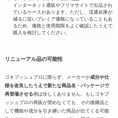
インターネット通販やフリマサイトで出品され
ているケースがあります。ただし、流通在庫が
減るに従いプレミア価格になっていることもあ
るため、価格と使用期限をよく確認したうえで
購入を検討してください。
リニューアル品の可能性
ゴキプッシュプロに限らず、メーカーが
成分や仕
様を改良したうえで新たな商品名・パッケージで
再登場させる
例は珍しくありません。もしゴキプ
ッシュプロの再販が望めなくても、その後継品と
して機能や成分を引き継いだ商品が出てくる可能