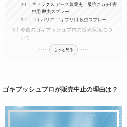
ギドラクス アース製薬史上最強にガチ! 害
虫用 殺虫スプレー
ゴキバリア ゴキブリ用 殺虫スプレー
今後のゴキプッシュプロの販売状況につ
いて
もっと見る
ゴキプッシュプロが販売中止の理由は？