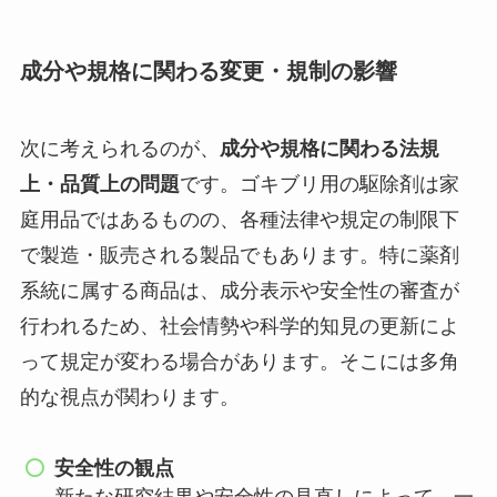
成分や規格に関わる変更・規制の影響
次に考えられるのが、
成分や規格に関わる法規
上・品質上の問題
です。ゴキブリ用の駆除剤は家
庭用品ではあるものの、各種法律や規定の制限下
で製造・販売される製品でもあります。特に薬剤
系統に属する商品は、成分表示や安全性の審査が
行われるため、社会情勢や科学的知見の更新によ
って規定が変わる場合があります。そこには多角
的な視点が関わります。
安全性の観点