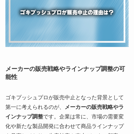
メーカーの販売戦略やラインナップ調整の可
能性
ゴキプッシュプロが販売中止となった背景として
第一に考えられるのが、
メーカーの販売戦略やラ
インナップ調整
です。企業は常に、市場の需要変
化や新たな製品開発に合わせて商品ラインナップ