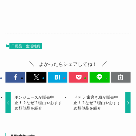
日用品
生活雑貨
よかったらシェアしてね！
ポンジュースが販売中
ドテラ 歯磨き粉が販売中
止！？なぜ？理由やおすす
止！？なぜ？理由やおすす
め類似品を紹介
め類似品を紹介